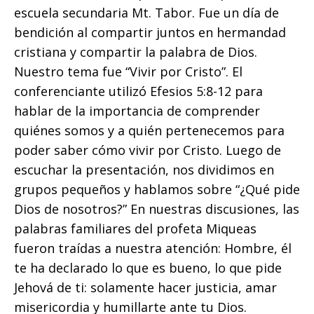
escuela secundaria Mt. Tabor. Fue un día de
bendición al compartir juntos en hermandad
cristiana y compartir la palabra de Dios.
Nuestro tema fue “Vivir por Cristo”. El
conferenciante utilizó Efesios 5:8-12 para
hablar de la importancia de comprender
quiénes somos y a quién pertenecemos para
poder saber cómo vivir por Cristo. Luego de
escuchar la presentación, nos dividimos en
grupos pequeños y hablamos sobre “¿Qué pide
Dios de nosotros?” En nuestras discusiones, las
palabras familiares del profeta Miqueas
fueron traídas a nuestra atención: Hombre, él
te ha declarado lo que es bueno, lo que pide
Jehová de ti: solamente hacer justicia, amar
misericordia y humillarte ante tu Dios.