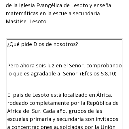
de la Iglesia Evangélica de Lesoto y enseña
matemáticas en la escuela secundaria
Masitise, Lesoto.
¿Qué pide Dios de nosotros?
Pero ahora sois luz en el Señor, comprobando
lo que es agradable al Señor. (Efesios 5:8,10)
El país de Lesoto está localizado en África,
rodeado completamente por la República de
África del Sur. Cada año, grupos de las
escuelas primaria y secundaria son invitados
a concentraciones auspiciadas por la Unión