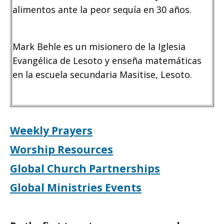
alimentos ante la peor sequía en 30 años.
Mark Behle es un misionero de la Iglesia
Evangélica de Lesoto y enseña matemáticas
en la escuela secundaria Masitise, Lesoto.
Weekly Prayers
Worship Resources
Global Church Partnerships
Global Ministries Events