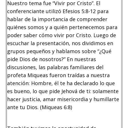
Nuestro tema fue “Vivir por Cristo”. El
conferenciante utilizó Efesios 5:8-12 para
hablar de la importancia de comprender
quiénes somos y a quién pertenecemos para
poder saber cómo vivir por Cristo. Luego de
escuchar la presentación, nos dividimos en
grupos pequeños y hablamos sobre “¿Qué
pide Dios de nosotros?” En nuestras
discusiones, las palabras familiares del
profeta Miqueas fueron traídas a nuestra
atención: Hombre, él te ha declarado lo que
es bueno, lo que pide Jehová de ti: solamente
hacer justicia, amar misericordia y humillarte
ante tu Dios. (Miqueas 6:8)