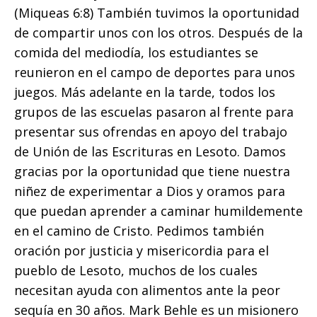
(Miqueas 6:8) También tuvimos la oportunidad
de compartir unos con los otros. Después de la
comida del mediodía, los estudiantes se
reunieron en el campo de deportes para unos
juegos. Más adelante en la tarde, todos los
grupos de las escuelas pasaron al frente para
presentar sus ofrendas en apoyo del trabajo
de Unión de las Escrituras en Lesoto. Damos
gracias por la oportunidad que tiene nuestra
niñez de experimentar a Dios y oramos para
que puedan aprender a caminar humildemente
en el camino de Cristo. Pedimos también
oración por justicia y misericordia para el
pueblo de Lesoto, muchos de los cuales
necesitan ayuda con alimentos ante la peor
sequía en 30 años. Mark Behle es un misionero