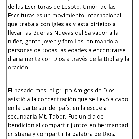
de las Escrituras de Lesoto. Unión de las
Escrituras es un movimiento internacional
que trabaja con iglesias y está dirigido a
llevar las Buenas Nuevas del Salvador a la
niñez, gente joven y familias, animando a
personas de todas las edades a encontrarse
diariamente con Dios a través de la Biblia y la
oración.
El pasado mes, el grupo Amigos de Dios
asistió a la concentración que se llevó a cabo
en la parte sur del país, en la escuela
secundaria Mt. Tabor. Fue un día de
bendición al compartir juntos en hermandad
cristiana y compartir la palabra de Dios.