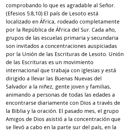
comprobando lo que es agradable al Señor.
español
(Efesios 5:8,10) El país de Lesoto está
localizado en África, rodeado completamente
por la República de África del Sur. Cada año,
grupos de las escuelas primaria y secundaria
son invitados a concentraciones auspiciadas
por la Unión de las Escrituras de Lesoto. Unión
de las Escrituras es un movimiento
internacional que trabaja con iglesias y está
dirigido a llevar las Buenas Nuevas del
Salvador a la niñez, gente joven y familias,
animando a personas de todas las edades a
encontrarse diariamente con Dios a través de
la Biblia y la oración. El pasado mes, el grupo
Amigos de Dios asistió a la concentración que
se llevó a cabo en la parte sur del país, en la