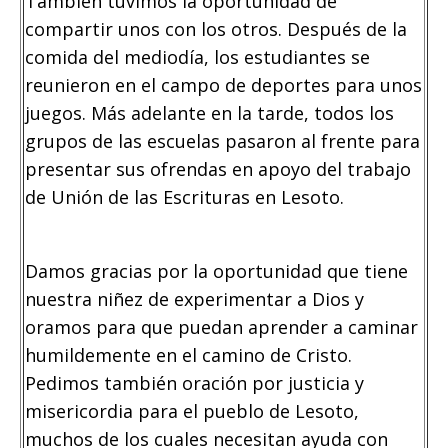
También tuvimos la oportunidad de
compartir unos con los otros. Después de la
comida del mediodía, los estudiantes se
reunieron en el campo de deportes para unos
juegos. Más adelante en la tarde, todos los
grupos de las escuelas pasaron al frente para
presentar sus ofrendas en apoyo del trabajo
de Unión de las Escrituras en Lesoto.
Damos gracias por la oportunidad que tiene
nuestra niñez de experimentar a Dios y
oramos para que puedan aprender a caminar
humildemente en el camino de Cristo.
Pedimos también oración por justicia y
misericordia para el pueblo de Lesoto,
muchos de los cuales necesitan ayuda con