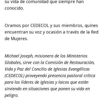
su vida de comunidad que siempre han
conocido.
Oramos por CEDECOL y sus miembros, quines
encuentran su voz y ocasión a través de la Red
de Mujeres.
Michael Joseph, misionero de los Ministerios
Globales, sirve con la Comisión de Restauración,
Vida y Paz del Concilio de Iglesias Evangélicas
(CEDECOL) proveyendo presencia pastoral crítica
para los líderes de Iglesias y laicos que están
sirviendo en situaciones que ponen su vida en
peligro.