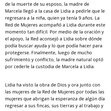
de la muerte de su esposo, la madre de
Marcela llegó a la casa de Lidia a pedirle que le
regresara a la niña, quien ya tenía 9 años. La
Red de Mujeres acompañó a Lidia durante este
momento tan difícil. Por medio de la oración y
el apoyo, la Red aconsejó a Lidia sobre dónde
podía buscar ayuda y lo que podía hacer para
protegerse. Finalmente, luego de mucho
sufrimiento y conflicto, la madre natural optó
por cederle la custodia de Marcela a Lidia.
Lidia ha visto la obra de Dios y ora junto con
las mujeres de la Red de Mujeres por todas las
mujeres que abrigan la esperanza de algún día
regresar a sus fincas, sus tierras y al trabajo y