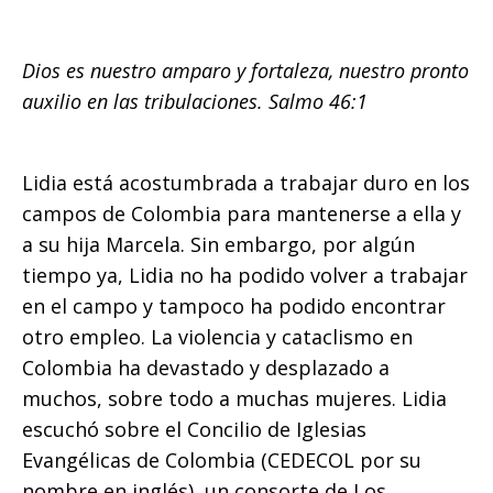
español
Dios es nuestro amparo y fortaleza, nuestro pronto
auxilio en las tribulaciones. Salmo 46:1
Lidia está acostumbrada a trabajar duro en los
campos de Colombia para mantenerse a ella y
a su hija Marcela. Sin embargo, por algún
tiempo ya, Lidia no ha podido volver a trabajar
en el campo y tampoco ha podido encontrar
otro empleo. La violencia y cataclismo en
Colombia ha devastado y desplazado a
muchos, sobre todo a muchas mujeres. Lidia
escuchó sobre el Concilio de Iglesias
Evangélicas de Colombia (CEDECOL por su
nombre en inglés), un consorte de Los