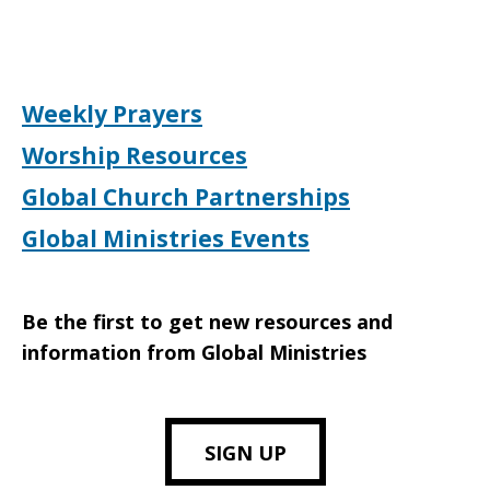
Weekly Prayers
Worship Resources
Global Church Partnerships
Global Ministries Events
Be the first to get new resources and
information from Global Ministries
SIGN UP