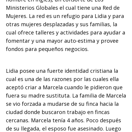
Ministerios Globales el cual tiene una Red de
Mujeres. La red es un refugio para Lidia y para
otras mujeres desplazadas y sus familias, la
cual ofrece talleres y actividades para ayudar a
fomentar y una mayor auto-estima y provee
fondos para pequeños negocios.
Lidia posee una fuerte identidad cristiana la
cual es una de las razones por las cuales ella
aceptó criar a Marcela cuando le pidieron que
fuera su madre sustituta. La familia de Marcela
se vio forzada a mudarse de su finca hacia la
ciudad donde buscaron trabajo en fincas
cercanas. Marcela tenía 4 años. Poco después
de su llegada, el esposo fue asesinado. Luego