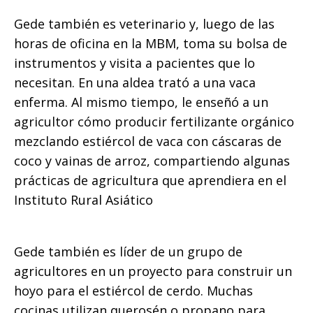
Gede también es veterinario y, luego de las
horas de oficina en la MBM, toma su bolsa de
instrumentos y visita a pacientes que lo
necesitan. En una aldea trató a una vaca
enferma. Al mismo tiempo, le enseñó a un
agricultor cómo producir fertilizante orgánico
mezclando estiércol de vaca con cáscaras de
coco y vainas de arroz, compartiendo algunas
prácticas de agricultura que aprendiera en el
Instituto Rural Asiático
Gede también es líder de un grupo de
agricultores en un proyecto para construir un
hoyo para el estiércol de cerdo. Muchas
cocinas utilizan querosén o propano para