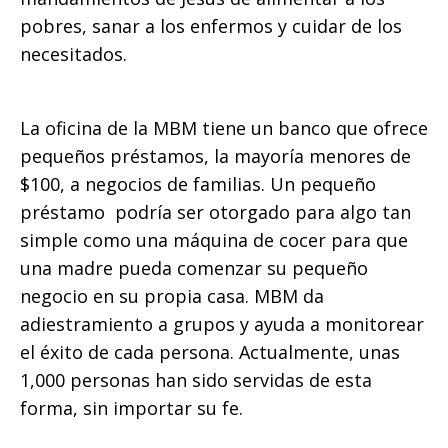
pobres, sanar a los enfermos y cuidar de los
necesitados.
La oficina de la MBM tiene un banco que ofrece
pequeños préstamos, la mayoría menores de
$100, a negocios de familias. Un pequeño
préstamo podría ser otorgado para algo tan
simple como una máquina de cocer para que
una madre pueda comenzar su pequeño
negocio en su propia casa. MBM da
adiestramiento a grupos y ayuda a monitorear
el éxito de cada persona. Actualmente, unas
1,000 personas han sido servidas de esta
forma, sin importar su fe.