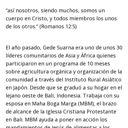
“así nosotros, siendo muchos, somos un
español
cuerpo en Cristo, y todos miembros los unos
de los otros.” (Romanos 12:5)
El año pasado, Gede Suarna era uno de unos 30
líderes comunitarios de Asia y África quienes
participaron en un programa de 10 meses
sobre agricultura orgánica y organización de la
comunidad a través del Instituto Rural Asiático
en Japón. Desde que se graduó a su hogar en el
lejano oeste de Bali, Indonesia. Trabaja con su
esposa en Maha Boga Marga (MBM), el brazo
de alcance de la Iglesia Cristiana Protestante
en Bali. MBM ayuda a poner en acción los
mandamientos de Jesús de alimentar a los