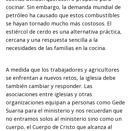
cocinar. Sin embargo, la demanda mundial de
petróleo ha causado que estos combustibles
se hayan tornado mucho más costosos. El
estiércol de cerdo es una alternativa práctica,
cercana y una respuesta sencilla a la
necesidades de las familias en la cocina.
A medida que los trabajadores y agricultores
se enfrentan a nuevos retos, la iglesia debe
también cambiar y responder. Las
asociaciones entre iglesias y otras
organizaciones equipan a personas como Gede
Suarna para el ministerio y nos recuerdan que
no entramos solos al ministerio sino como un
cuerpo, el Cuerpo de Cristo que alcanza al