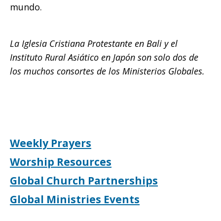
mundo.
La Iglesia Cristiana Protestante en Bali y el
Instituto Rural Asiático en Japón son solo dos de
los muchos consortes de los Ministerios Globales.
Weekly Prayers
Worship Resources
Global Church Partnerships
Global Ministries Events