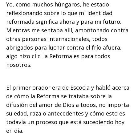
Yo, como muchos húngaros, he estado
reflexionando sobre lo que mi identidad
reformada significa ahora y para mi futuro.
Mientras me sentaba allí, amontonado contra
otras personas internacionales, todos
abrigados para luchar contra el frío afuera,
algo hizo clic: la Reforma es para todos
nosotros.
El primer orador era de Escocia y habló acerca
de cómo la Reforma se trataba sobre la
difusión del amor de Dios a todos, no importa
su edad, raza o antecedentes y cómo esto es
todavía un proceso que está sucediendo hoy
en día.