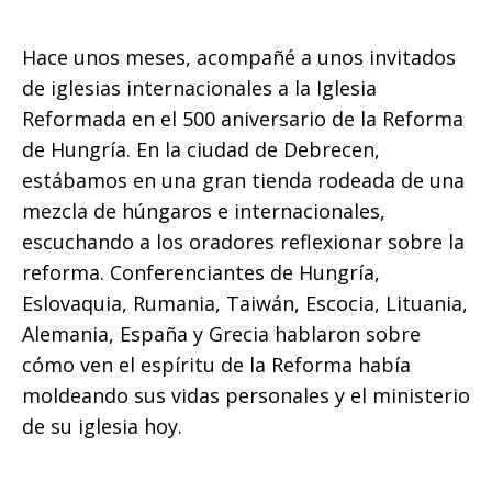
Hace unos meses, acompañé a unos invitados
para
de iglesias internacionales a la Iglesia
Reformada en el 500 aniversario de la Reforma
de Hungría. En la ciudad de Debrecen,
todos
estábamos en una gran tienda rodeada de una
mezcla de húngaros e internacionales,
escuchando a los oradores reflexionar sobre la
reforma. Conferenciantes de Hungría,
Eslovaquia, Rumania, Taiwán, Escocia, Lituania,
Alemania, España y Grecia hablaron sobre
cómo ven el espíritu de la Reforma había
moldeando sus vidas personales y el ministerio
de su iglesia hoy.