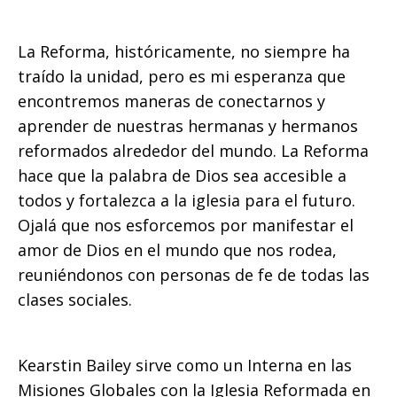
La Reforma, históricamente, no siempre ha
traído la unidad, pero es mi esperanza que
encontremos maneras de conectarnos y
aprender de nuestras hermanas y hermanos
reformados alrededor del mundo. La Reforma
hace que la palabra de Dios sea accesible a
todos y fortalezca a la iglesia para el futuro.
Ojalá que nos esforcemos por manifestar el
amor de Dios en el mundo que nos rodea,
reuniéndonos con personas de fe de todas las
clases sociales.
Kearstin Bailey sirve como un Interna en las
Misiones Globales con la Iglesia Reformada en