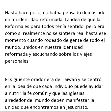
Hasta hace poco, no había pensado demasiado
en mi identidad reformada. La idea de que la
Reforma es para todos tenía sentido, pero era
como si realmente no se sintiera real hasta ese
momento cuando rodeado de gente de todo el
mundo, unidos en nuestra identidad
reformada y escuchando sobre los viajes
personales.
El siguiente orador era de Taiwán y se centró
en la idea de que cada individuo puede ayudar
a nutrir la fe común y que las iglesias
alrededor del mundo deben manifestar la
unidad que encontramos en Jesucristo.