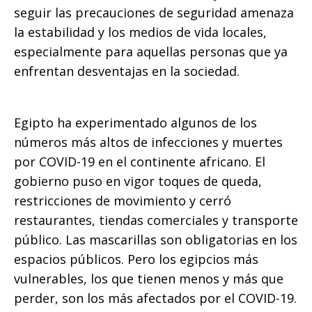
seguir las precauciones de seguridad amenaza
la estabilidad y los medios de vida locales,
especialmente para aquellas personas que ya
enfrentan desventajas en la sociedad.
Egipto ha experimentado algunos de los
números más altos de infecciones y muertes
por COVID-19 en el continente africano. El
gobierno puso en vigor toques de queda,
restricciones de movimiento y cerró
restaurantes, tiendas comerciales y transporte
público. Las mascarillas son obligatorias en los
espacios públicos. Pero los egipcios más
vulnerables, los que tienen menos y más que
perder, son los más afectados por el COVID-19.