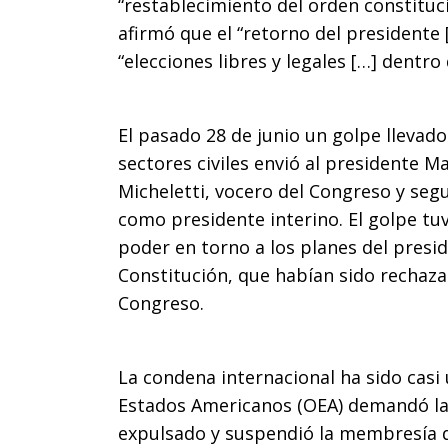
“restablecimiento del orden constituc
afirmó que el “retorno del presidente 
“elecciones libres y legales […] dentro
El pasado 28 de junio un golpe llevad
sectores civiles envió al presidente Ma
Micheletti, vocero del Congreso y segu
como presidente interino. El golpe tu
poder en torno a los planes del presi
Constitución, que habían sido rechaza
Congreso.
La condena internacional ha sido casi
Estados Americanos (OEA) demandó la 
expulsado y suspendió la membresía 