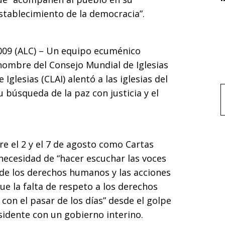
establecimiento de la democracia”.
2009 (ALC) – Un equipo ecuménico
nombre del Consejo Mundial de Iglesias
Iglesias (CLAI) alentó a las iglesias del
 búsqueda de la paz con justicia y el
f
re el 2 y el 7 de agosto como Cartas
 necesidad de “hacer escuchar las voces
 de los derechos humanos y las acciones
ue la falta de respeto a los derechos
 con el pasar de los días” desde el golpe
idente con un gobierno interino.