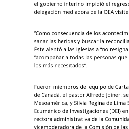
el gobierno interino impidió el regres
delegación mediadora de la OEA visit
“Como consecuencia de los acontecimi
sanar las heridas y buscar la reconcili
Éste alentó a las iglesias a “no resigna
“acompañar a todas las personas que s
los más necesitados”.
Fueron miembros del equipo de Cartas 
de Canadá, el pastor Alfredo Joiner, se
Mesoamérica, y Silvia Regina de Lima 
Ecuménico de Investigaciones (DEI) en
rectora administrativa de la Comunid
vicemoderadora de la Comisión de las 