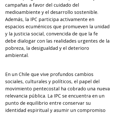
campañas a favor del cuidado del
medioambiente y el desarrollo sostenible.
Además, la IPC participa activamente en
espacios ecuménicos que promueven la unidad
y la justicia social, convencida de que la fe
debe dialogar con las realidades urgentes de la
pobreza, la desigualdad y el deterioro
ambiental.
En un Chile que vive profundos cambios
sociales, culturales y políticos, el papel del
movimiento pentecostal ha cobrado una nueva
relevancia pública. La IPC se encuentra en un
punto de equilibrio entre conservar su
identidad espiritual y asumir un compromiso