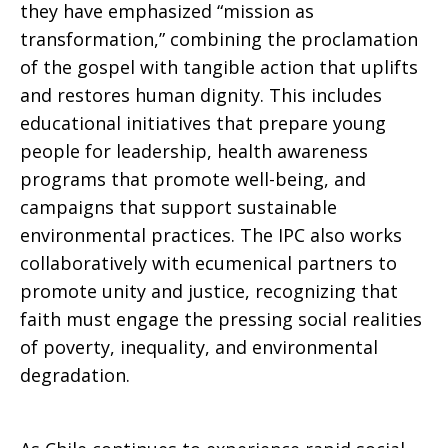
they have emphasized “mission as
transformation,” combining the proclamation
of the gospel with tangible action that uplifts
and restores human dignity. This includes
educational initiatives that prepare young
people for leadership, health awareness
programs that promote well-being, and
campaigns that support sustainable
environmental practices. The IPC also works
collaboratively with ecumenical partners to
promote unity and justice, recognizing that
faith must engage the pressing social realities
of poverty, inequality, and environmental
degradation.