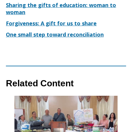
Sharing the gifts of education: woman to
woman
Forgiveness: A gift for us to share
One small step toward reconciliation
Related Content