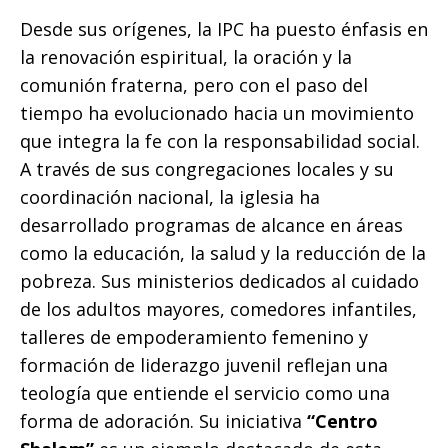
Desde sus orígenes, la IPC ha puesto énfasis en
la renovación espiritual, la oración y la
comunión fraterna, pero con el paso del
tiempo ha evolucionado hacia un movimiento
que integra la fe con la responsabilidad social.
A través de sus congregaciones locales y su
coordinación nacional, la iglesia ha
desarrollado programas de alcance en áreas
como la educación, la salud y la reducción de la
pobreza. Sus ministerios dedicados al cuidado
de los adultos mayores, comedores infantiles,
talleres de empoderamiento femenino y
formación de liderazgo juvenil reflejan una
teología que entiende el servicio como una
forma de adoración. Su iniciativa
“Centro