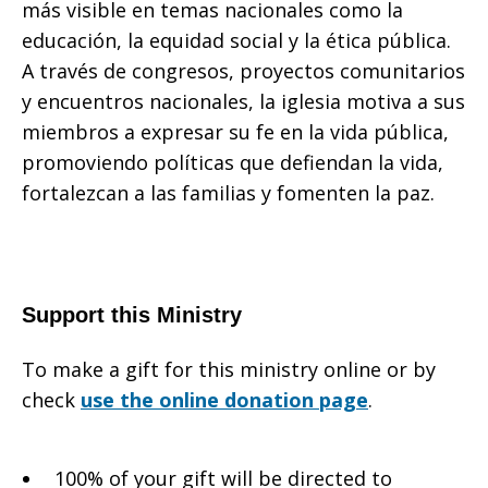
más visible en temas nacionales como la
educación, la equidad social y la ética pública.
A través de congresos, proyectos comunitarios
y encuentros nacionales, la iglesia motiva a sus
miembros a expresar su fe en la vida pública,
promoviendo políticas que defiendan la vida,
fortalezcan a las familias y fomenten la paz.
Support this Ministry
To make a gift for this ministry online or by
check
use the online donation page
.
100% of your gift will be directed to