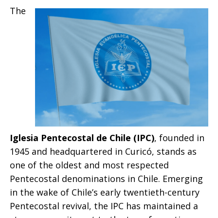
The
Iglesia Pentecostal de Chile (IPC)
, founded in
1945 and headquartered in Curicó, stands as
one of the oldest and most respected
Pentecostal denominations in Chile. Emerging
in the wake of Chile’s early twentieth-century
Pentecostal revival, the IPC has maintained a