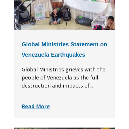
Global Ministries Statement on
Venezuela Earthquakes
Global Ministries grieves with the
people of Venezuela as the full
destruction and impacts of...
Read More