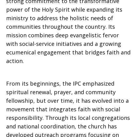
strong commitment to the transformative
power of the Holy Spirit while expanding its
ministry to address the holistic needs of
communities throughout the country. Its
mission combines deep evangelistic fervor
with social-service initiatives and a growing
ecumenical engagement that bridges faith and
action.
From its beginnings, the IPC emphasized
spiritual renewal, prayer, and community
fellowship, but over time, it has evolved into a
movement that integrates faith with social
responsibility. Through its local congregations
and national coordination, the church has
developed outreach programs focusing on