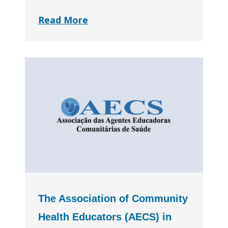
Read More
The Association of Community
Health Educators (AECS) in