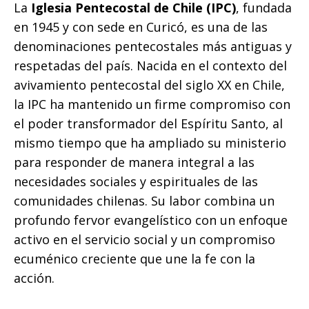
La
Iglesia Pentecostal de Chile (IPC)
, fundada
en 1945 y con sede en Curicó, es una de las
denominaciones pentecostales más antiguas y
respetadas del país. Nacida en el contexto del
avivamiento pentecostal del siglo XX en Chile,
la IPC ha mantenido un firme compromiso con
el poder transformador del Espíritu Santo, al
mismo tiempo que ha ampliado su ministerio
para responder de manera integral a las
necesidades sociales y espirituales de las
comunidades chilenas. Su labor combina un
profundo fervor evangelístico con un enfoque
activo en el servicio social y un compromiso
ecuménico creciente que une la fe con la
acción.