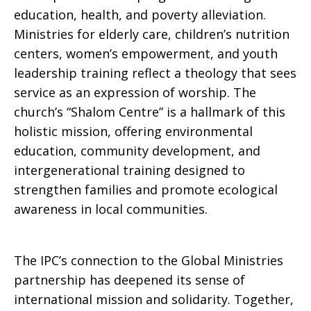
education, health, and poverty alleviation.
Ministries for elderly care, children’s nutrition
centers, women’s empowerment, and youth
leadership training reflect a theology that sees
service as an expression of worship. The
church’s “Shalom Centre” is a hallmark of this
holistic mission, offering environmental
education, community development, and
intergenerational training designed to
strengthen families and promote ecological
awareness in local communities.
The IPC’s connection to the Global Ministries
partnership has deepened its sense of
international mission and solidarity. Together,