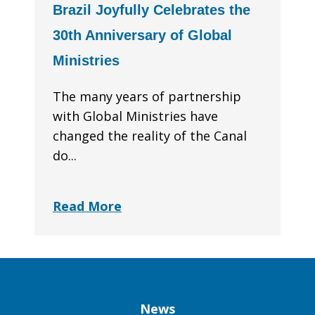
Brazil Joyfully Celebrates the
30th Anniversary of Global
Ministries
The many years of partnership
with Global Ministries have
changed the reality of the Canal
do...
Read More
Column
News