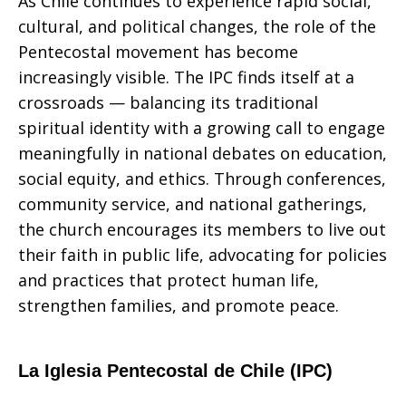
As Chile continues to experience rapid social,
cultural, and political changes, the role of the
Pentecostal movement has become
increasingly visible. The IPC finds itself at a
crossroads — balancing its traditional
spiritual identity with a growing call to engage
meaningfully in national debates on education,
social equity, and ethics. Through conferences,
community service, and national gatherings,
the church encourages its members to live out
their faith in public life, advocating for policies
and practices that protect human life,
strengthen families, and promote peace.
La
Iglesia Pentecostal de Chile (IPC
)