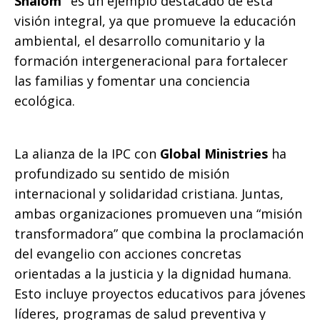
Shalom”
es un ejemplo destacado de esta
visión integral, ya que promueve la educación
ambiental, el desarrollo comunitario y la
formación intergeneracional para fortalecer
las familias y fomentar una conciencia
ecológica.
La alianza de la IPC con
Global Ministries
ha
profundizado su sentido de misión
internacional y solidaridad cristiana. Juntas,
ambas organizaciones promueven una “misión
transformadora” que combina la proclamación
del evangelio con acciones concretas
orientadas a la justicia y la dignidad humana.
Esto incluye proyectos educativos para jóvenes
líderes, programas de salud preventiva y